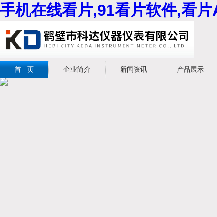
手机在线看片,91看片软件,看片
首 页
企业简介
新闻资讯
产品展示