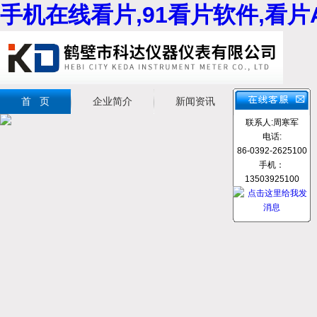
手机在线看片,91看片软件,看片
首 页
企业简介
新闻资讯
产品展示
联系人:周寒军
电话:
86-0392-2625100
手机：
13503925100