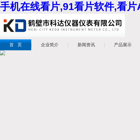
手机在线看片,91看片软件,看片
首 页
企业简介
新闻资讯
产品展示