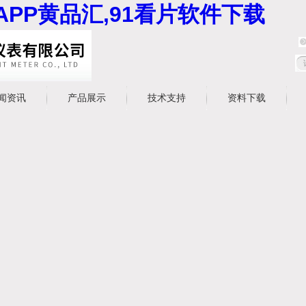
APP黄品汇,91看片软件下载
闻资讯
产品展示
技术支持
资料下载