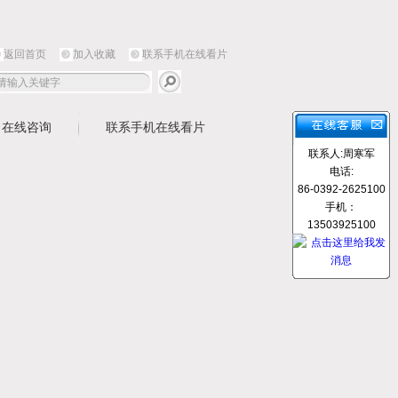
返回首页
加入收藏
联系手机在线看片
在线咨询
联系手机在线看片
联系人:周寒军
电话:
86-0392-2625100
手机：
13503925100