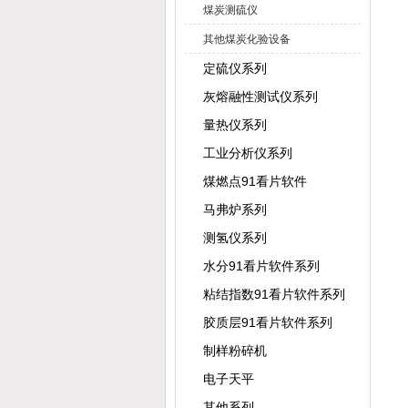
煤炭测硫仪
其他煤炭化验设备
定硫仪系列
灰熔融性测试仪系列
量热仪系列
工业分析仪系列
煤燃点91看片软件
马弗炉系列
测氢仪系列
水分91看片软件系列
粘结指数91看片软件系列
胶质层91看片软件系列
制样粉碎机
电子天平
其他系列