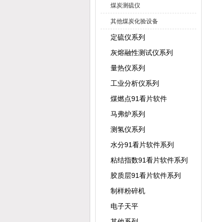
煤炭测硫仪
其他煤炭化验设备
定硫仪系列
灰熔融性测试仪系列
量热仪系列
工业分析仪系列
煤燃点91看片软件
马弗炉系列
测氢仪系列
水分91看片软件系列
粘结指数91看片软件系列
胶质层91看片软件系列
制样粉碎机
电子天平
其他系列