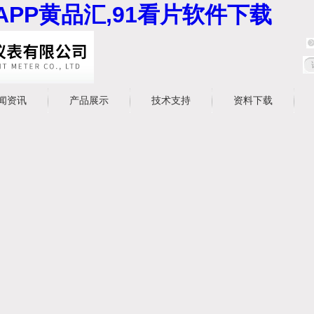
APP黄品汇,91看片软件下载
闻资讯
产品展示
技术支持
资料下载