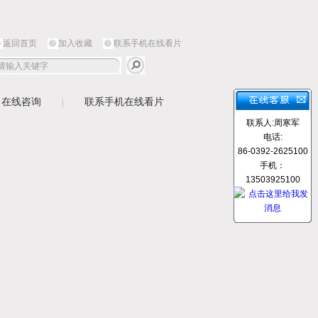
返回首页
加入收藏
联系手机在线看片
在线咨询
联系手机在线看片
联系人:周寒军
电话:
86-0392-2625100
手机：
13503925100