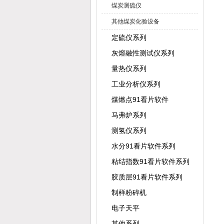
煤炭测硫仪
其他煤炭化验设备
定硫仪系列
灰熔融性测试仪系列
量热仪系列
工业分析仪系列
煤燃点91看片软件
马弗炉系列
测氢仪系列
水分91看片软件系列
粘结指数91看片软件系列
胶质层91看片软件系列
制样粉碎机
电子天平
其他系列