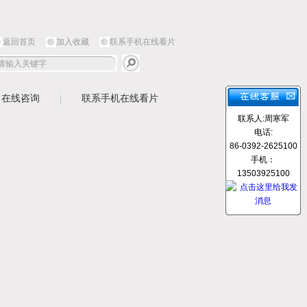
返回首页
加入收藏
联系手机在线看片
在线咨询
联系手机在线看片
联系人:周寒军
电话:
86-0392-2625100
手机：
13503925100