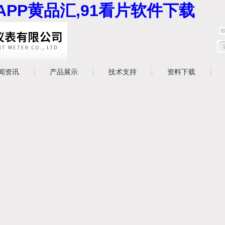
APP黄品汇,91看片软件下载
闻资讯
产品展示
技术支持
资料下载